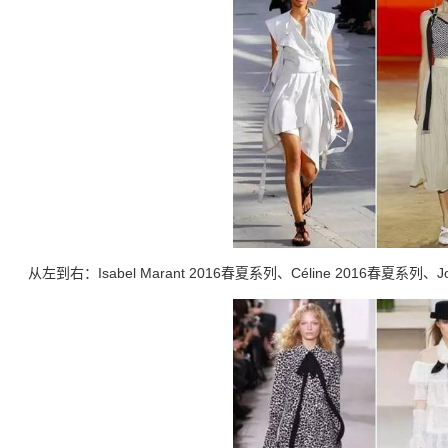
从左到右：Isabel Marant 2016春夏系列、Céline 2016春夏系列、J