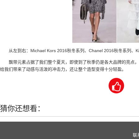
从左到右：Michael Kors 2016秋冬系列、Chanel 2016秋冬系列、Kit
飘带元素占据了我们整个夏天，即使到了秋季仍是各大品牌的亮点，
给我们带来了动感与活泼的冲击力，还让整个造型变得十分轻盈。

猜你还想看：
联