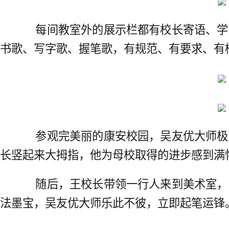
每间教室外的展示栏都有校长寄语、学
书歌、写字歌、握笔歌，有规范、有要求、有
参观完美丽的康安校园，吴友优大师极
长竖起来大拇指，他为母校取得的进步感到满
随后，王校长带领一行人来到美术室，
法墨宝，吴友优大师乐此不彼，立即起笔运锋