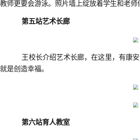
教师更要会游泳。照片墙上绽放着学生和老师
第五站艺术长廊
王校长介绍艺术长廊，在这里，有康安
就是创造幸福。
第六站育人教室