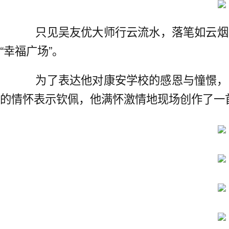
只见吴友优大师行云流水，落笔如云烟
“幸福广场”。
为了表达他对康安学校的感恩与憧憬，
的情怀表示钦佩，他满怀激情地现场创作了一