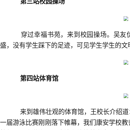
第三站校园操场
穿过幸福书苑，来到校园操场。吴友优
盛，没有学生踩下的足迹，可见学生学生的文
第四站体育馆
来到雄伟壮观的体育馆，王校长介绍道：
一届游泳比赛刚刚落下帷幕，我们康安学校教