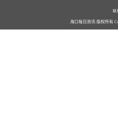
联
海口每日资讯 版权所有 Copyright ©