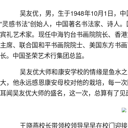
吴友优，男，生于1948年10月1日，中
“灵感书法”创始人，中国著名书法家、诗人
宾礼艺术家。现任中海钓台书画院院长、香港
主席、联合国和平书画院院士、美国东方书画
长。中国圣荣艺术行集团总监。
吴友优大师和康安学校的情缘是鱼水之
大，他永远感恩康安母校对他的栽培，每一次
耳闻吴友优大师的盛名，这一次，总算有了见
王晓燕校长带领校领导早早在校门迎接