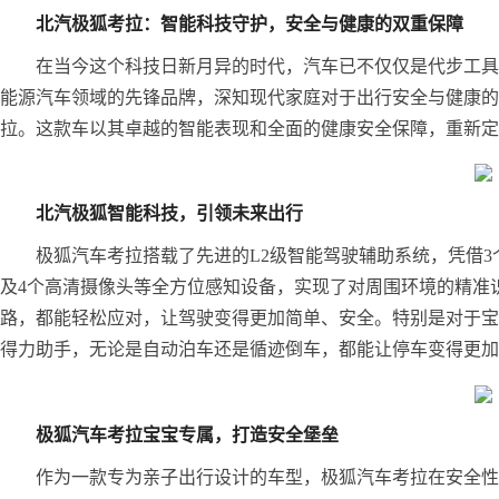
北汽极狐考拉：智能科技守护，安全与健康的双重保障
在当今这个科技日新月异的时代，汽车已不仅仅是代步工具
能源汽车领域的先锋品牌，深知现代家庭对于出行安全与健康的
拉。这款车以其卓越的智能表现和全面的健康安全保障，重新定
北汽极狐智能科技，引领未来出行
极狐汽车考拉搭载了先进的L2级智能驾驶辅助系统，凭借3
及4个高清摄像头等全方位感知设备，实现了对周围环境的精准
路，都能轻松应对，让驾驶变得更加简单、安全。特别是对于宝
得力助手，无论是自动泊车还是循迹倒车，都能让停车变得更加
极狐汽车考拉宝宝专属，打造安全堡垒
作为一款专为亲子出行设计的车型，极狐汽车考拉在安全性