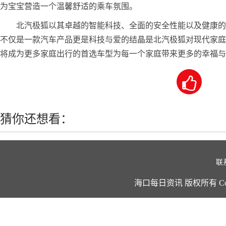
为宝宝营造一个温馨舒适的乘车氛围。
北汽极狐以其卓越的智能科技、全面的安全性能以及健康的
不仅是一款汽车产品更是科技与爱的结晶是北汽极狐对现代家庭
将成为更多家庭出行的首选车型为每一个家庭带来更多的幸福与

猜你还想看：
联
海口每日资讯 版权所有 Copyright ©