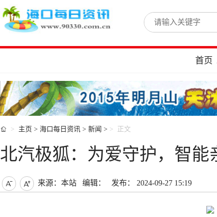
首页

主页
>
海口每日资讯
>
新闻
>
正文
北汽极狐：为爱守护，智能
来源：本站
编辑：
发布： 2024-09-27 15:19

