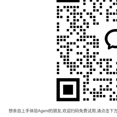
想亲自上手体验Agent的朋友,欢迎扫码免费试用,请点击