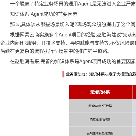
一个脱离了特定业务场景的通用Agent,是无法进入企业严
知识体系:Agent成功的首要因素
那么,具体该从哪些场景切入呢?现场观众纷纷提出了这个问
根据网易云商实施多个Agent项目的经验,赵胜海建议“先
企业内部HR服务、IT技术支持、导购赋能与支持等,不仅风险最低、
后续在更复杂的流程执行型场景中的推广铺平道路。
在赵胜海看来,完善的知识体系是Agent项目成功的首要因