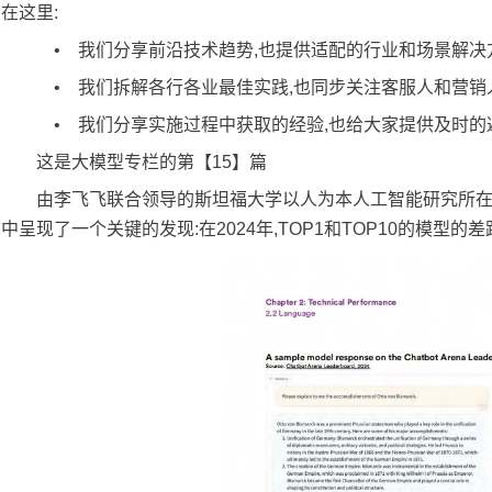
在这里:
• 我们分享前沿技术趋势,也提供适配的行业和场景解决
• 我们拆解各行各业最佳实践,也同步关注客服人和营销
• 我们分享实施过程中获取的经验,也给大家提供及时的
这是大模型专栏的第【15】篇
由李飞飞联合领导的斯坦福大学以人为本人工智能研究所在其发布的报告《Arti
中呈现了一个关键的发现:在2024年,TOP1和TOP10的模型的差