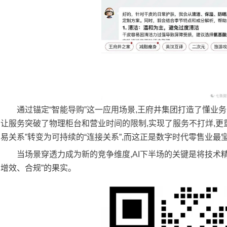
通过锚定“智能导购”这一应用场景,王府井集团打造了懂业
让服务突破了物理柜台和营业时间的限制,实现了服务不打烊,更
易关系”转变为可持续的“连接关系”,而这正是数字时代零售业最
当场景穿透力成为新的竞争维度,AI下半场的关键是将技术
增效、合规”的果实。